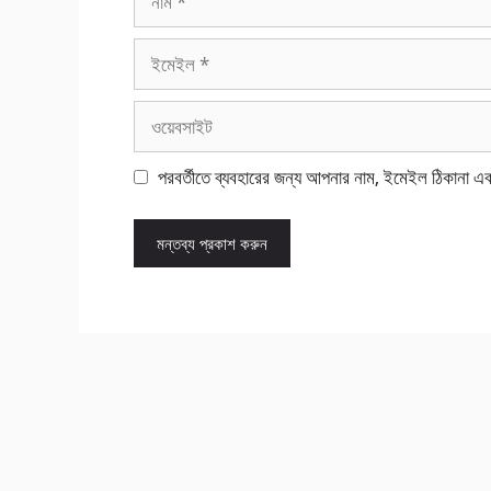
ইমেইল
ওয়েবসাইট
পরবর্তীতে ব্যবহারের জন্য আপনার নাম, ইমেইল ঠিকানা এ