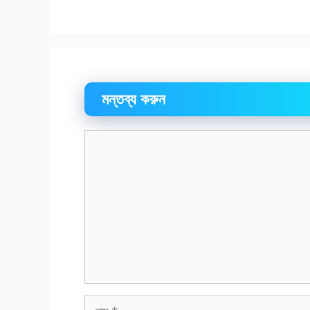
মন্তব্য করুন
মন্তব্য
নাম