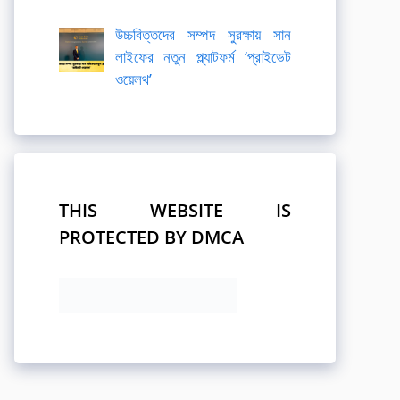
উচ্চবিত্তদের সম্পদ সুরক্ষায় সান
লাইফের নতুন প্ল্যাটফর্ম ‘প্রাইভেট
ওয়েলথ’
THIS WEBSITE IS
PROTECTED BY DMCA